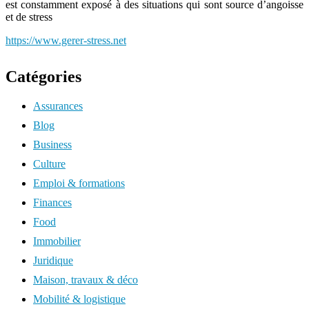
est constamment exposé à des situations qui sont source d’angoisse
et de stress
https://www.gerer-stress.net
Catégories
Assurances
Blog
Business
Culture
Emploi & formations
Finances
Food
Immobilier
Juridique
Maison, travaux & déco
Mobilité & logistique