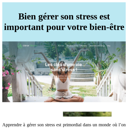
Bien gérer son stress est
important pour votre bien-être
Apprendre à gérer son stress est primordial dans un monde où l’on