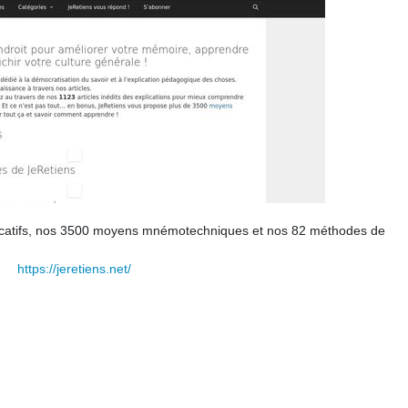
ucatifs, nos 3500 moyens mnémotechniques et nos 82 méthodes de
https://jeretiens.net/