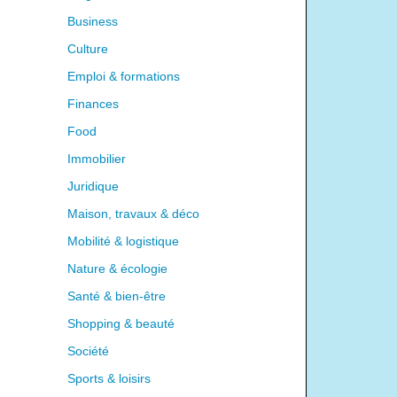
Business
Culture
Emploi & formations
Finances
Food
Immobilier
Juridique
Maison, travaux & déco
Mobilité & logistique
Nature & écologie
Santé & bien-être
Shopping & beauté
Société
Sports & loisirs