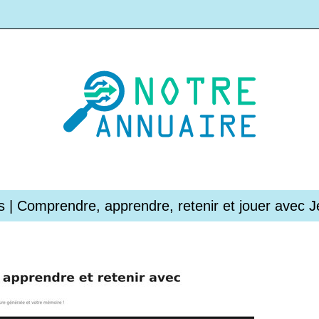
s | Comprendre, apprendre, retenir et jouer avec 