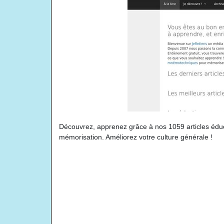
Découvrez, apprenez grâce à nos 1059 articles éd
mémorisation. Améliorez votre culture générale !