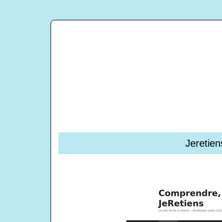
Jeretien