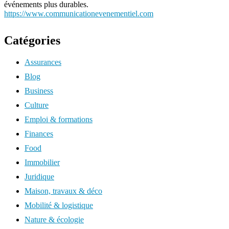
événements plus durables.
https://www.communicationevenementiel.com
Catégories
Assurances
Blog
Business
Culture
Emploi & formations
Finances
Food
Immobilier
Juridique
Maison, travaux & déco
Mobilité & logistique
Nature & écologie