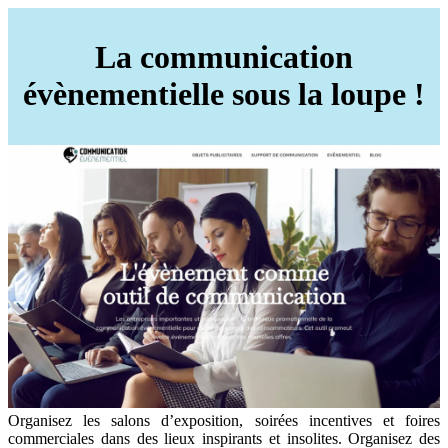
La communication
évènementielle sous la loupe !
Organisez les salons d’exposition, soirées incentives et foires
commerciales dans des lieux inspirants et insolites. Organisez des