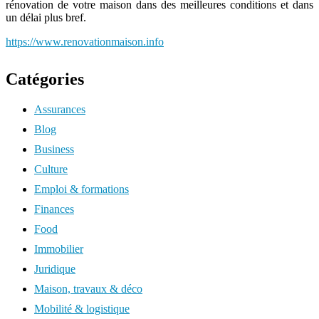
rénovation de votre maison dans des meilleures conditions et dans
un délai plus bref.
https://www.renovationmaison.info
Catégories
Assurances
Blog
Business
Culture
Emploi & formations
Finances
Food
Immobilier
Juridique
Maison, travaux & déco
Mobilité & logistique