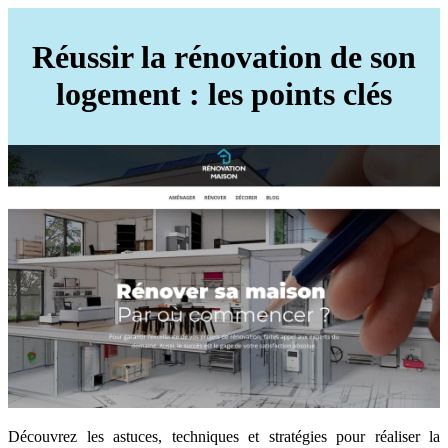
Réussir la rénovation de son
logement : les points clés
Découvrez les astuces, techniques et stratégies pour réaliser la