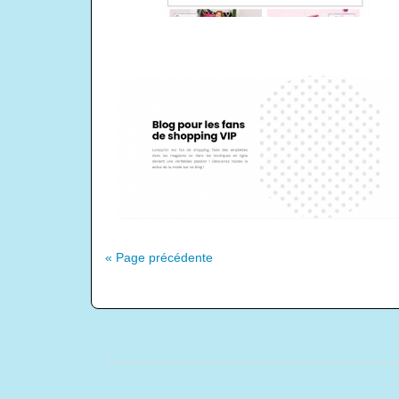
« Page précédente