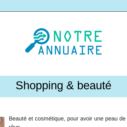
Shopping & beauté
Beauté et cosmétique, pour avoir une peau de