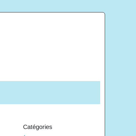
Catégories