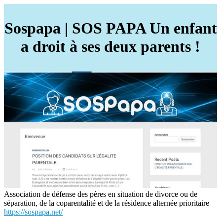
Sospapa | SOS PAPA Un enfant
a droit à ses deux parents !
Association de défense des pères en situation de divorce ou de
séparation, de la coparentalité et de la résidence alternée prioritaire
https://sospapa.net/