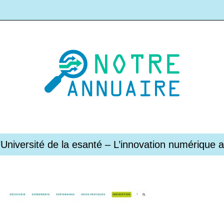
L’Université de la esanté – L’innovation numérique a