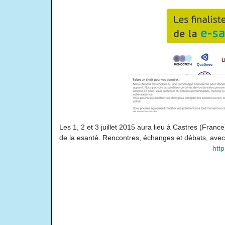
Les 1, 2 et 3 juillet 2015 aura lieu à Castres (Franc
de la esanté. Rencontres, échanges et débats, avec
htt