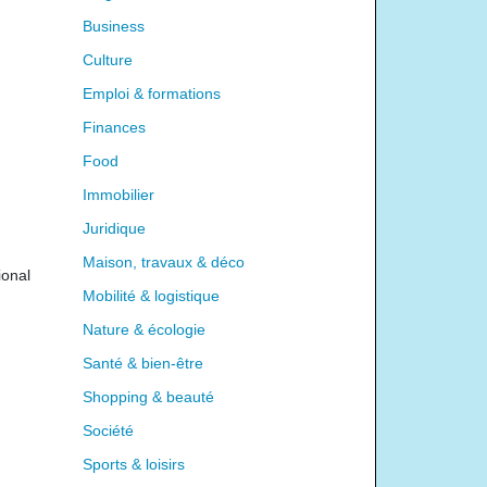
Business
Culture
Emploi & formations
Finances
Food
Immobilier
Juridique
Maison, travaux & déco
ional
Mobilité & logistique
Nature & écologie
Santé & bien-être
Shopping & beauté
Société
Sports & loisirs