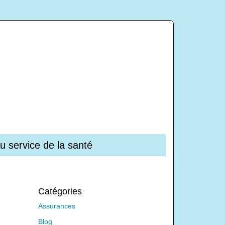
u service de la santé
Catégories
Assurances
Blog