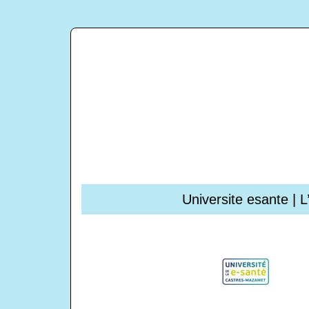
Universite esante | 