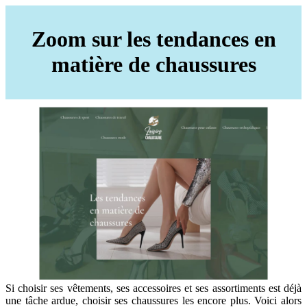
Zoom sur les tendances en
matière de chaussures
Si choisir ses vêtements, ses accessoires et ses assortiments est déjà
une tâche ardue, choisir ses chaussures les encore plus. Voici alors