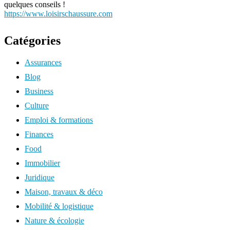
quelques conseils !
https://www.loisirschaussure.com
Catégories
Assurances
Blog
Business
Culture
Emploi & formations
Finances
Food
Immobilier
Juridique
Maison, travaux & déco
Mobilité & logistique
Nature & écologie